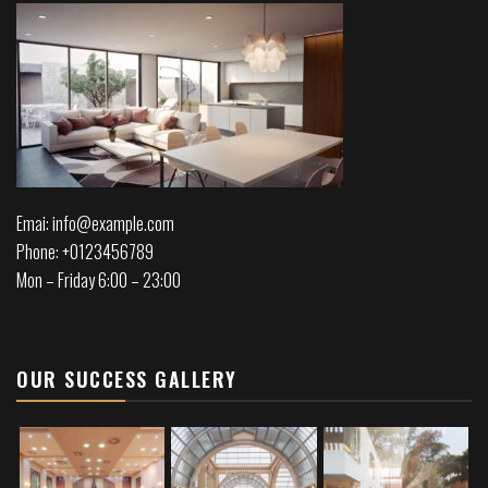
Emai: info@example.com
Phone: +0123456789
Mon – Friday 6:00 – 23:00
OUR SUCCESS GALLERY