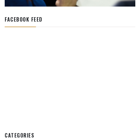
FACEBOOK FEED
CATEGORIES