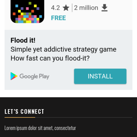
LET’S CONNECT
Lorem ipsum dolor sit amet, consectetur