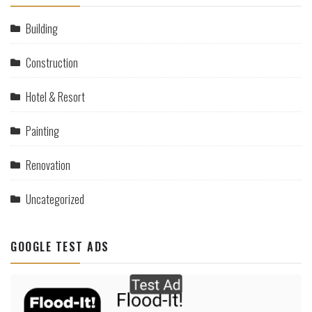
Building
Construction
Hotel & Resort
Painting
Renovation
Uncategorized
GOOGLE TEST ADS