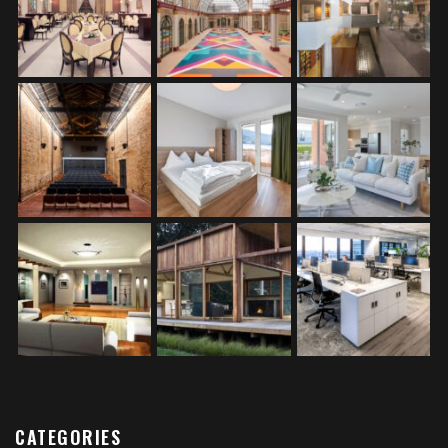
CATEGORIES