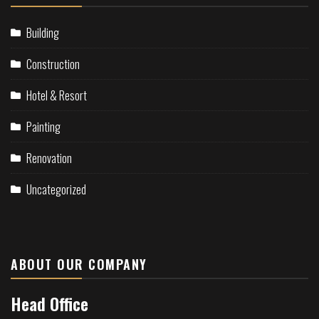
Building
Construction
Hotel & Resort
Painting
Renovation
Uncategorized
ABOUT OUR COMPANY
Head Office