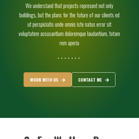
We understand that projects represent not only
buildings, but the plans for the future of our clients ed
ut perspiciatis unde omnis iste natus error sit
voluptatem accusantium doloremque laudantium, totam
rem aperia
WORK WITH US
CONTACT ME