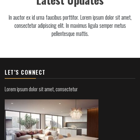
In auctor ex id urna faucibus porttitor. Lorem ipsum dolor sit amet,
consectetur adipiscing elit. In maximus ligula semper metus
pellentesque mattis.
LET’S CONNECT
Lorem ipsum dolor sit amet, consectetur