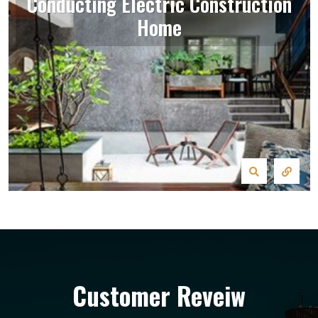
Conducting Electric Construction
Home
Customer Reveiw