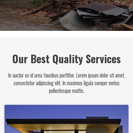
Our Best Quality Services
In auctor ex id urna faucibus porttitor. Lorem ipsum dolor sit amet,
consectetur adipiscing elit. In maximus ligula semper metus
pellentesque mattis.