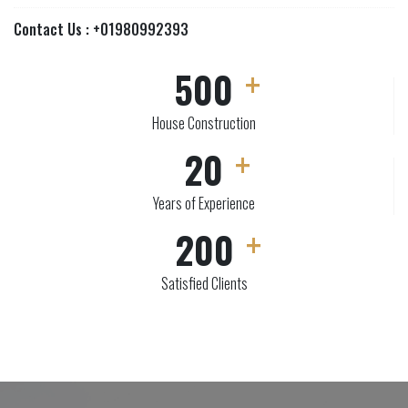
Contact Us :
+01980992393
500
House Construction
20
Years of Experience
200
Satisfied Clients