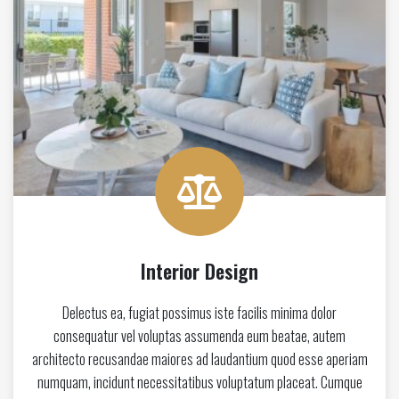
Interior Design
Delectus ea, fugiat possimus iste facilis minima dolor
consequatur vel voluptas assumenda eum beatae, autem
architecto recusandae maiores ad laudantium quod esse aperiam
numquam, incidunt necessitatibus voluptatum placeat. Cumque