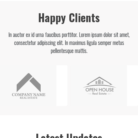
Happy Clients
In auctor ex id urna faucibus porttitor. Lorem ipsum dolor sit amet,
consectetur adipiscing elit. In maximus ligula semper metus
pellentesque mattis.
Latest Updates