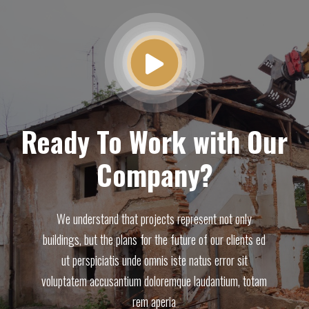
Ready To Work with Our
Company?
We understand that projects represent not only
buildings, but the plans for the future of our clients ed
ut perspiciatis unde omnis iste natus error sit
voluptatem accusantium doloremque laudantium, totam
rem aperia