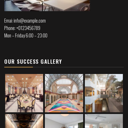
Emai: info@example.com
Phone: +0123456789
Mon – Friday 6:00 – 23:00
OUR SUCCESS GALLERY